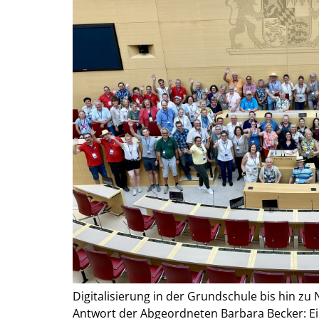
Digitalisierung in der Grundschule bis hin z
Antwort der Abgeordneten Barbara Becker: E