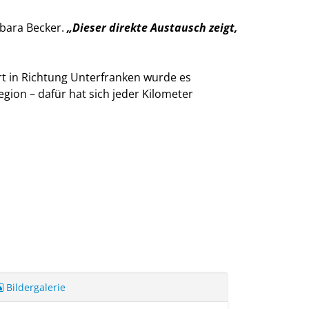
rbara Becker.
Dieser direkte Austausch zeigt,
t in Richtung Unterfranken wurde es
gion – dafür hat sich jeder Kilometer
Bildergalerie